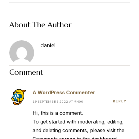
About The Author
daniel
Comment
A WordPress Commenter
REPLY
19 SEPTEMBRE 2022 AT 9H00
Hi, this is a comment.
To get started with moderating, editing,
and deleting comments, please visit the